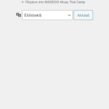
← Πήγαινε στο MADDOG Muay Thai Camp
Γλώσσα