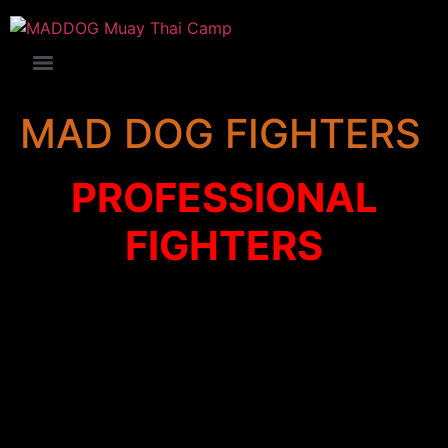
MAD DOG FIGHTERS
PROFESSIONAL
FIGHTERS