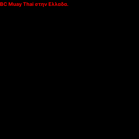
BC Muay Thai στην Ελλαδα.