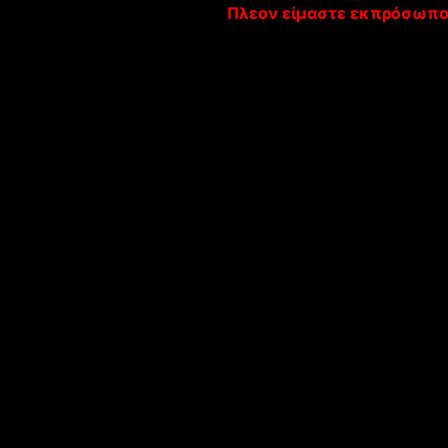
Πλεον
είμαστε
εκπρόσωπο