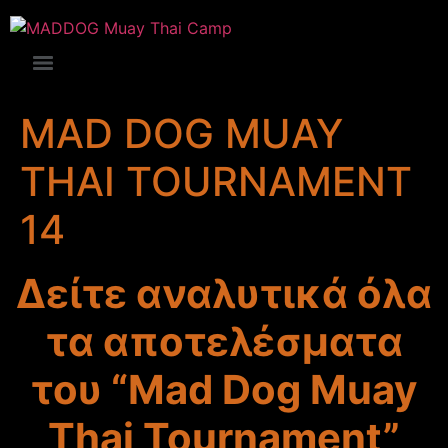
MAD DOG MUAY
THAI TOURNAMENT
14
Δείτε αναλυτικά όλα
τα αποτελέσματα
του “Mad Dog Muay
Thai Tournament”