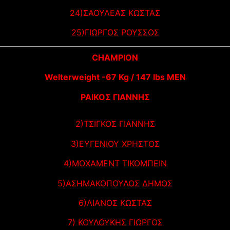
24)ΣΑΟΥΛΕΑΣ ΚΩΣΤΑΣ
25)ΓΙΩΡΓΟΣ ΡΟΥΣΣΟΣ
CHAMPION
Welterweight -67 Kg / 147 lbs MEN
ΡΑΙΚΟΣ ΓΙΑΝΝΗΣ
2)ΤΣΙΓΚΟΣ ΓΙΑΝΝΗΣ
3)ΕΥΓΕΝΙΟΥ ΧΡΗΣΤΟΣ
4)ΜΟΧΑΜΕΝΤ ΤΙΚΟΜΠΕΙΝ
5)ΑΣΗΜΑΚΟΠΟΥΛΟΣ ΔΗΜΟΣ
6)ΛΙΑΝΟΣ ΚΩΣΤΑΣ
7) ΚΟΥΛΟΥΚΗΣ ΓΙΩΡΓΟΣ