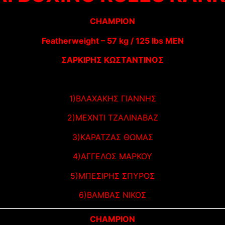
CHAMPION
Featherweight – 57 kg / 125 lbs MEN
ΣΑΡΚΙΡΗΣ ΚΩΣΤΑΝΤΙΝΟΣ
1)ΒΛΑΧΑΚΗΣ ΓΙΑΝΝΗΣ
2)ΜΕΧΝΤΙ ΤΖΑΛΙΝΑΒΑΖ
3)ΚΑΡΑΤΖΑΣ ΘΩΜΑΣ
4)ΑΓΓΕΛΟΣ ΜΑΡΚΟΥ
5)ΜΠΕΣΙΡΗΣ ΣΠΥΡΟΣ
6)ΒΑΜΒΑΣ ΝΙΚΟΣ
CHAMPION