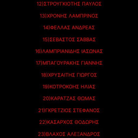
12)ΣΤΡΟΥΓΚΙΟΤΗΣ ΠΑΥΛΟΣ
13)ΧΡΟΝΗΣ ΛΑΜΠΡΙΝΟΣ
14)ΦΕΛΛΑΣ ΑΝΔΡΕΑΣ
15)ΣΕΒΑΣΤΟΣ ΣΆΒΒΑΣ
16)ΛΑΜΠΡΙΑΝΙΔΗΣ ΙΑΣΩΝΑΣ
17)ΜΠΑΓΟΥΡΑΚΗΣ ΓΙΑΝΝΗΣ
18)ΧΡΥΣΑΙΤΗΣ ΓΙΩΡΓΟΣ
19)ΚΟΤΡΟΚΟΗΣ ΗΛΙΑΣ
20)ΚΑΡΑΤΖΑΣ ΘΩΜΑΣ
21)ΓΚΡΕΤΖΙΟΣ ΣΤΕΦΑΝΟΣ
22)ΚΑΣΑΡΧΟΣ ΘΟΔΩΡΗΣ
23)ΒΛΑΧΟΣ ΑΛΕΞΑΝΔΡΟΣ