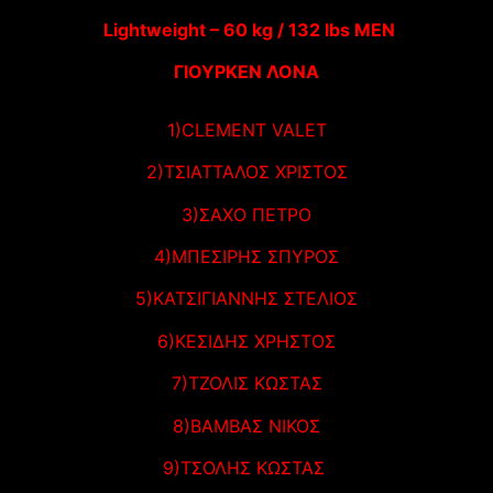
Lightweight – 60 kg / 132 lbs MEN
ΓΙΟΥΡΚΕΝ ΛΟΝΑ
1)CLEMENT VALET
2)ΤΣΙΑΤΤΑΛΟΣ ΧΡΙΣΤΟΣ
3)ΣΑΧΟ ΠΕΤΡΟ
4)ΜΠΕΣΙΡΗΣ ΣΠΥΡΟΣ
5)ΚΑΤΣΙΓΙΑΝΝΗΣ ΣΤΕΛΙΟΣ
6)ΚΕΣΙΔΗΣ ΧΡΗΣΤΟΣ
7)ΤΖΟΛΙΣ ΚΩΣΤΑΣ
8)ΒΑΜΒΑΣ ΝΙΚΟΣ
9)ΤΣΟΛΗΣ ΚΩΣΤΑΣ