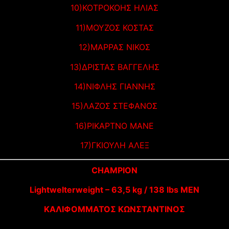
10)ΚΟΤΡΟΚΟΗΣ ΗΛΙΑΣ
11)ΜΟΥΖΟΣ ΚΟΣΤΑΣ
12)ΜΑΡΡΑΣ ΝΙΚΟΣ
13)ΔΡΙΣΤΑΣ ΒΑΓΓΕΛΗΣ
14)ΝΙΦΛΗΣ ΓΙΑΝΝΗΣ
15)ΛΑΖΟΣ ΣΤΕΦΑΝΟΣ
16)ΡΙΚΑΡΤΝΟ ΜΑΝΕ
17)ΓΚΙΟΥΛΗ ΑΛΕΞ
CHAMPION
Lightwelterweight – 63,5 kg / 138 lbs MEN
KAΛΙΦΟΜΜΑΤΟΣ ΚΩΝΣΤΑΝΤΙΝΟΣ