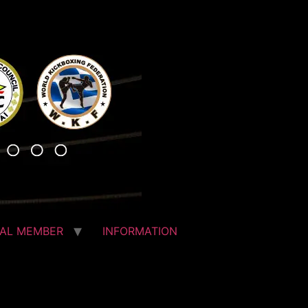
IAL MEMBER
INFORMATION