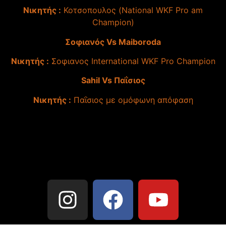
Νικητής :
Κοτσοπουλος (National WKF Pro am
Champion)
Σοφιανός Vs Maiboroda
Νικητής :
Σοφιανος International WKF Pro Champion
Sahil Vs Παΐσιος
Νικητής :
Παΐσιος με ομόφωνη απόφαση