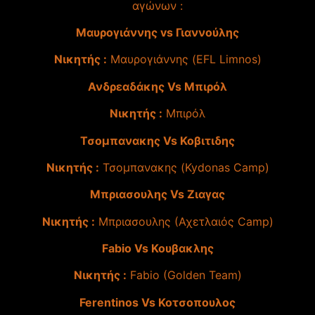
αγώνων :
Μαυρογιάννης vs Γιαννούλης
Νικητής :
Μαυρογιάννης (EFL Limnos)
Ανδρεαδάκης Vs Μπιρόλ
Νικητής :
Μπιρόλ
Τσομπανακης Vs Κοβιτιδης
Νικητής :
Τσομπανακης (Kydonas Camp)
Μπριασουλης Vs Ζιαγας
Νικητής :
Μπριασουλης (Αχετλαιός Camp)
Fabio Vs Κουβακλης
Νικητής :
Fabio (Golden Team)
Ferentinos Vs Κοτσοπουλος