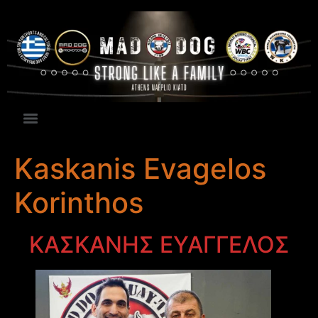
Kaskanis Evagelos
Korinthos
ΚΑΣΚΑΝΗΣ ΕΥΑΓΓΕΛΟΣ