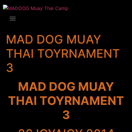
MAD DOG MUAY
THAI TOYRNAMENT
3
MAD DOG MUAY
THAI TOYRNAMENT
3