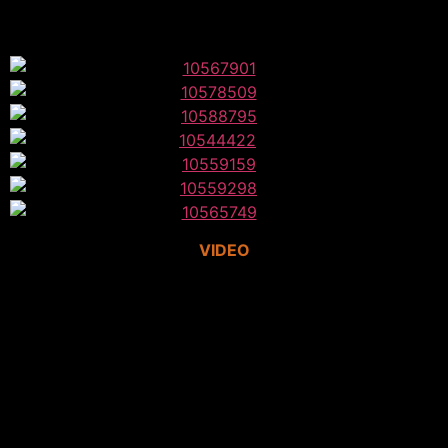
VIDEO