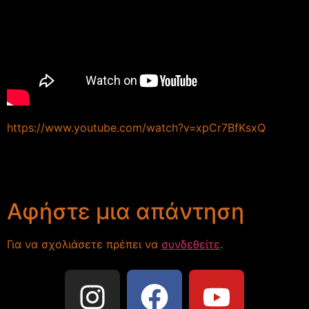
https://www.youtube.com/watch?v=xpCr7BfKsxQ
Αφήστε μια απάντηση
Για να σχολιάσετε πρέπει να
συνδεθείτε
.