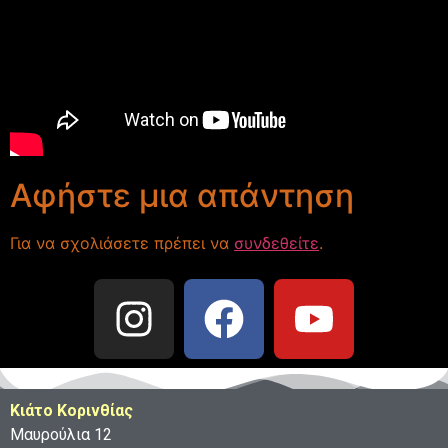
Αφήστε μια απάντηση
Για να σχολιάσετε πρέπει να
συνδεθείτε
.
Κιάτο Κορινθίας
Μαυρούλια 12