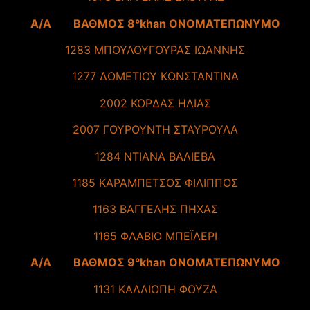
A/A ΒΑΘΜΟΣ 8°khan ΟΝΟΜΑΤΕΠΩΝΥΜΟ
1283 ΜΠΟΥΛΟΥΓΟΥΡΑΣ ΙΩΑΝΝΗΣ
1277 ΔΟΜΕΤΙΟΥ ΚΩΝΣΤΑΝΤΙΝΑ
2002 ΚΟΡΔΑΣ ΗΛΙΑΣ
2007 ΓΟΥΡΟΥΝTΗ ΣΤΑΥΡΟΥΛΑ
1284 ΝΤΙΑΝΑ ΒΑΛΙΕΒΑ
1185 ΚΑΡΑΜΠΕΤΣΟΣ ΦΙΛΙΠΠΟΣ
1163 ΒΑΓΓΕΛΗΣ ΠΗΧΑΣ
1165 ΦΛΑΒΙΟ ΜΠΕΪΛΕΡΙ
A/A ΒΑΘΜΟΣ 9°khan ΟΝΟΜΑΤΕΠΩΝΥΜΟ
1131 ΚΑΛΛΙΟΠΗ ΦΟΥΖΑ