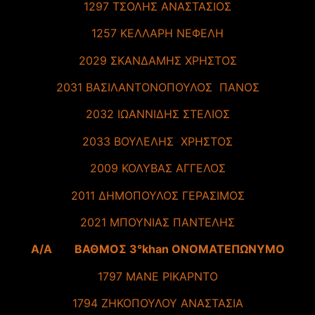
1297 ΤΣΟΛΗΣ ΑΝΑΣΤΑΣΙΟΣ
1257 ΚΕΛΛΑΡΗ ΝΕΦΕΛΗ
2029 ΣΚΑΝΔΑΜΗΣ ΧΡΗΣΤΟΣ
2031 ΒΑΣΙΛΑΝΤΟΝΟΠΟΥΛΟΣ ΠΑΝΟΣ
2032 ΙΩΑΝΝΙΔΗΣ ΣΤΕΛΙΟΣ
2033 ΒΟΥΛΕΛΗΣ ΧΡΗΣΤΟΣ
2009 ΚΟΛΥΒΑΣ ΑΓΓΕΛΟΣ
2011 ΔΗΜΟΠΟΥΛΟΣ ΓΕΡΑΣΙΜΟΣ
2021 ΜΠΟΥΝΙΑΣ ΠΑΝΤΕΛΗΣ
A/A ΒΑΘΜΟΣ 3°khan ΟΝΟΜΑΤΕΠΩΝΥΜΟ
1797 ΜΑΝΕ ΡΙΚΑΡΝΤΟ
1794 ΖΗΚΟΠΟΥΛΟΥ ΑΝΑΣΤΑΣΙΑ