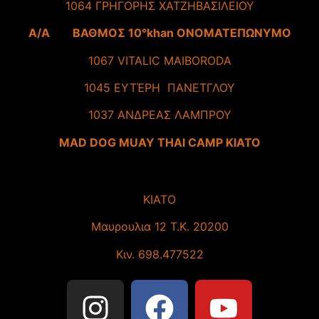
1064 ΓΡΗΓΟΡΗΣ ΧΑΤΖΗΒΑΣΙΛΕΙΟΥ
A/A ΒΑΘΜΟΣ 10°khan ΟΝΟΜΑΤΕΠΩΝΥΜΟ
1067 VITALIC MAIBORODA
1045 ΕΥΤΈΡΗ ΠΑΝΕΤΓΛΟΥ
1037 ΑΝΔΡΕΑΣ ΛΑΜΠΡΟΥ
MAD DOG MUAY THAI CAMP KIATO
ΚΙΑΤΟ
Mαυρουλια 12 Τ.Κ. 20200
Κιν. 698.477522