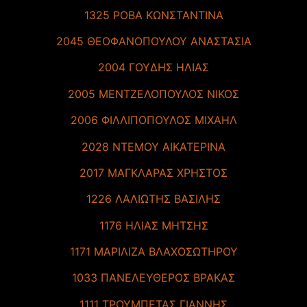
1325 ΡΟΒΑ ΚΩΝΣΤΑΝΤΙΝΑ
2045 ΘΕΟΦΑΝΟΠΟΥΛΟΥ ΑΝΑΣΤΑΣΙΑ
2004 ΓΟΥΔΗΣ ΗΛΙΑΣ
2005 ΜΕΝΤΖΕΛΟΠΟΥΛΟΣ ΝΙΚΟΣ
2006 ΦΙΛΛΙΠΟΠΟΥΛΟΣ ΜΙΧΑΗΛ
2028 ΝΤΕΜΟΥ ΑΙΚΑΤΕΡΙΝΑ
2017 ΜΑΓΚΛΑΡΑΣ ΧΡΗΣΤΟΣ
1226 ΛΑΛΙΩΤΗΣ ΒΑΣΙΛΗΣ
1176 ΗΛΙΑΣ ΜΗΤΣΗΣ
1171 ΜΑΡΙΛΙΖΑ ΒΛΑΧΟΣΩΤΗΡΟΥ
1033 ΠΑΝΕΛΕΥΘΕΡΟΣ ΒΡΑΚΑΣ
1111 ΤΡΟΥΜΠΕΤΑΣ ΓΙΑΝΝΗΣ