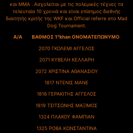
και MMA . Ασχολείται με τις πολεμικές τέχνες τα
τελευταία 10 χρονιά και είναι επίσημος διεθνής
διαιτητής κριτής της WKF και Official referre στο Mad
Dog Tournament.
A/A ΒΑΘΜΟΣ 1°khan ΟΝΟΜΑΤΕΠΩΝΥΜΟ
2070 ΓΚΟΛΕΜΙ ΑΓΓΕΛΟΣ
2071 ΚΥΒΕΛΗ ΚΕΛΛΑΡΗ
2072 ΧΡΙΣΤΙΝΑ ΑΘΑΝΑΣΙΟΥ
1817 ΝΤΕΝΙΣ ΜΑΝΕ
1818 ΓΕΡΑΚΙΤΗΣ ΑΓΓΕΛΟΣ
1819 ΤΣΙΤΣΩΝΗΣ ΜΑΞΙΜΟΣ
1324 ΠΛΑΚΟΥ ΦΑΜΠΙΑΝ
1325 ΡΟΒΑ ΚΩΝΣΤΑΝΤΙΝΑ