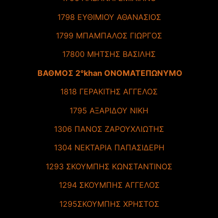
1798 ΕΥΘΙΜΙΟΥ ΑΘΑΝΑΣΙΟΣ
1799 ΜΠΑΜΠΑΛΟΣ ΓΙΩΡΓΟΣ
17800 ΜΗΤΣΗΣ ΒΑΣΙΛΗΣ
ΒΑΘΜΟΣ 2°khan ΟΝΟΜΑΤΕΠΩΝΥΜΟ
1818 ΓΕΡΑΚΙΤΗΣ ΑΓΓΕΛΟΣ
1795 ΑΞΑΡΙΔΟΥ ΝΙΚΗ
1306 ΠΑΝΟΣ ΖΑΡΟΥΧΛΙΩΤΗΣ
1304 ΝΕΚΤΑΡΙΑ ΠΑΠΑΣΙΔΕΡΗ
1293 ΣΚΟΥΜΠΗΣ ΚΩΝΣΤΑΝΤΙΝΟΣ
1294 ΣΚΟΥΜΠΗΣ ΑΓΓΕΛΟΣ
1295ΣΚΟΥΜΠΗΣ ΧΡΗΣΤΟΣ