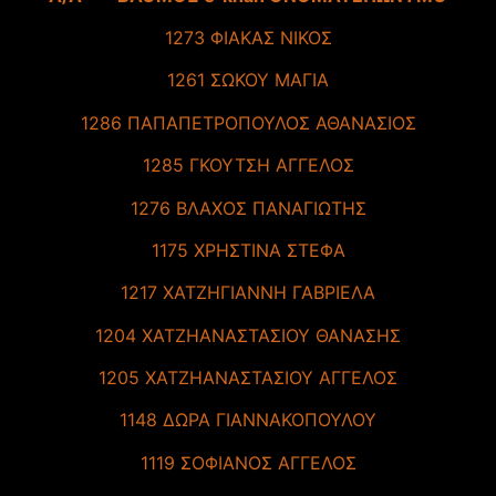
1273 ΦΙΑΚΑΣ ΝΙΚΟΣ
1261 ΣΩΚΟΥ ΜΑΓΙΑ
1286 ΠΑΠΑΠΕΤΡΟΠΟΥΛΟΣ ΑΘΑΝΑΣΙΟΣ
1285 ΓΚΟΥΤΣΗ ΑΓΓΕΛΟΣ
1276 ΒΛΑΧΟΣ ΠΑΝΑΓΙΩΤΗΣ
1175 ΧΡΗΣΤΙΝΑ ΣΤΕΦΑ
1217 ΧΑΤΖΗΓΙΑΝΝΗ ΓΑΒΡΙΕΛΑ
1204 ΧΑΤΖΗΑΝΑΣΤΑΣΙΟΥ ΘΑΝΑΣΗΣ
1205 ΧΑΤΖΗΑΝΑΣΤΑΣΙΟΥ ΑΓΓΕΛΟΣ
1148 ΔΩΡΑ ΓΙΑΝΝΑΚΟΠΟΥΛΟΥ
1119 ΣΟΦΙΑΝΟΣ ΑΓΓΕΛΟΣ