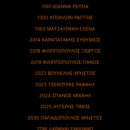
1301 ΙΩΑΝΝΑ ΡΕΠΠΑ
1302 ΑΠΟΛΛΩΝ ΡΑΠΤΗΣ
1303 ΜΑΤΖΑΥΡΑΚΗ ΕΛΕΝΑ
2014 ΚΑΡΑΠΑΤΑΚΗΣ ΕΥΘΥΜΙΟΣ
2018 ΦΙΛΙΠΠΟΠΟΥΛΟΣ ΓΙΩΡΓΟΣ
2019 ΦΙΛΙΠΠΟΠΟΥΛΟΣ ΠΑΝΟΣ
2022 ΒΟΥΛΕΛΗΣ ΧΡΗΣΤΟΣ
2023 ΤΣΕΚΟΥΡΑΣ ΡΑΦΑΗΛ
2024 ΣΠΑΝΟΣ ΜΙΧΑΗΛ
2025 ΑΥΓΕΡΗΣ ΤΙΜΟΣ
2035 ΠΑΠΑΔΟΠΟΥΛΟΣ ΧΡΗΣΤΟΣ
1796 ΛΑΒΑΝΑΙ ΕΜΙΛΙΑΝΟ