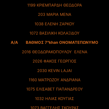
1199 ΚΡΙΕΜΠΑΡΔΗ ΘΕΩΔΟΡΑ
203 ΜΑΡΙΑ ΜΕΝΑ
1038 ΕΛΕΝΗ ΖΑΡΚΟΥ
1072 ΒΑΣΙΛΙΚΗ ΚΟΛΑΞΙΔΟΥ
A/A ΒΑΘΜΟΣ 7°khan ΟΝΟΜΑΤΕΠΩΝΥΜΟ
2016 ΘΕΟΔΩΡΑΚΟΠΟΥΛΟΥ ΕΛΕΝΑ
2026 ΦΑΚΟΣ ΓΕΩΡΓΙΟΣ
2030 KEVIN LAJAI
1160 ΜΑΤΡΩΖΟΥ ΑΝΔΡΙΑΝΑ
1075 ΕΛΙΣΑΒΕΤ ΠΑΠΑΝΔΡΕΟΥ
1032 ΗΛΙΑΣ ΚΟΥΓΙΑΣ
1073 ΒΑΓΓΕΛΗΣ ΣΚΟΥΡΑΣ