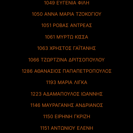
1049 ΕΥΓΕΝΙΑ ΦΙΛΗ
1050 ΑΝΝΑ ΜΑΡΙΑ ΤΖΟΚΟΓΙΟΥ
1051 ΡΟΒΑΣ ΑΝΤΡΕΑΣ
1061 ΜΥΡΤΩ ΚΙΣΣΑ
1063 ΧΡΗΣΤΟΣ ΓΑΪΤΑΝΗΣ
1066 ΤΖΩΡΤΖΙΝΑ ΔΡΙΤΣΟΠΟΥΛΟΥ
1286 ΑΘΑΝΑΣΙΟΣ ΠΑΠΑΠΕΤΡΟΠΟΥΛΟΣ
1193 ΜΑΡΙΑ ΛΙΓΚΑ
1223 ΑΔΑΜΑΠΟΥΛΟΣ ΙΩΑΝΝΗΣ
1146 ΜΑΥΡΑΓΑΝΗΣ ΑΝΔΡΙΑΝΟΣ
1150 ΕΙΡΗΝΗ ΓΚΡΙΖΗ
1151 ΑΝΤΩΝΙΟΥ ΕΛΕΝΗ