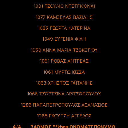
1001 ΤΖΟΥΛΙΟ ΝΤΕΤΓΚΙΟΝΑΙ
1077 ΚΑΜΖΕΛΑΣ ΒΑΣΙΛΗΣ
1085 ΓΕΩΡΓΑ ΚΑΤΕΡΙΝΑ
1049 ΕΥΓΕΝΙΑ ΦΙΛΗ
1050 ΑΝΝΑ ΜΑΡΙΑ ΤΖΟΚΟΓΙΟΥ
1051 ΡΟΒΑΣ ΑΝΤΡΕΑΣ
1061 ΜΥΡΤΩ ΚΙΣΣΑ
1063 ΧΡΗΣΤΟΣ ΓΑΪΤΑΝΗΣ
1066 ΤΖΩΡΤΖΙΝΑ ΔΡΙΤΣΟΠΟΥΛΟΥ
1286 ΠΑΠΑΠΕΤΡΟΠΟΥΛΟΣ ΑΘΑΝΑΣΙΟΣ
1285 ΓΚΟΥΤΣΗ ΑΓΓΕΛΟΣ
A/A ΒΑΘΜΟΣ 5°khan ΟΝΟΜΑΤΕΠΩΝΥΜΟ