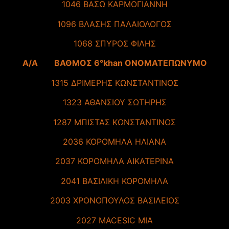
1046 ΒΑΣΩ ΚΑΡΜΟΓΙΑΝΝΗ
1096 ΒΛΑΣΗΣ ΠΑΛΑΙΟΛΟΓΟΣ
1068 ΣΠΥΡΟΣ ΦΙΛΗΣ
A/A ΒΑΘΜΟΣ 6°khan ΟΝΟΜΑΤΕΠΩΝΥΜΟ
1315 ΔΡΙΜΕΡΗΣ ΚΩΝΣΤΑΝΤΙΝΟΣ
1323 ΑΘΑΝΣΙΟΥ ΣΩΤΗΡΗΣ
1287 ΜΠΙΣΤΑΣ ΚΩΝΣΤΑΝΤΙΝΟΣ
2036 ΚΟΡΟΜΗΛΑ ΗΛΙΑΝΑ
2037 ΚΟΡΟΜΗΛΑ ΑΙΚΑΤΕΡΙΝΑ
2041 ΒΑΣΙΛΙΚΗ ΚΟΡΟΜΗΛΑ
2003 ΧΡΟΝΟΠΟΥΛΟΣ ΒΑΣΙΛΕΙΟΣ
2027 MACESIC MIA