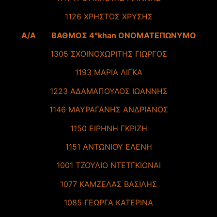
1126 ΧΡΗΣΤΟΣ ΧΡΥΣΗΣ
A/A ΒΑΘΜΟΣ 4°khan ΟΝΟΜΑΤΕΠΩΝΥΜΟ
1305 ΣΧΟΙΝΟΧΩΡΙΤΗΣ ΓΙΩΡΓΟΣ
1193 ΜΑΡΙΑ ΛΙΓΚΑ
1223 ΑΔΑΜΑΠΟΥΛΟΣ ΙΩΑΝΝΗΣ
1146 ΜΑΥΡΑΓΑΝΗΣ ΑΝΔΡΙΑΝΟΣ
1150 ΕΙΡΗΝΗ ΓΚΡΙΖΗ
1151 ΑΝΤΩΝΙΟΥ ΕΛΕΝΗ
1001 ΤΖΟΥΛΙΟ ΝΤΕΤΓΚΙΟΝΑΙ
1077 ΚΑΜΖΕΛΑΣ ΒΑΣΙΛΗΣ
1085 ΓΕΩΡΓΑ ΚΑΤΕΡΙΝΑ