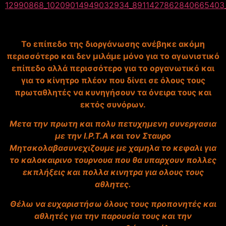
Το επίπεδο της διοργάνωσης ανέβηκε ακόμη
περισσότερο και δεν μιλάμε μόνο για το αγωνιστικό
επίπεδο αλλά περισσότερο για το οργανωτικό και
για το κίνητρο πλέον που δίνει σε όλους τους
πρωταθλητές να κυνηγήσουν τα όνειρα τους και
εκτός συνόρων.
Μετα την πρωτη και πολυ πετυχημενη συνεργασια
με την I.P.T.A και τον Σταυρο
Μητσκολαβασυνεχιζουμε με χαμηλα το κεφαλι για
το καλοκαιρινο τουρνουα που θα υπαρχουν πολλες
εκπλήξεις και πολλα κινητρα για ολους τους
αθλητες.
Θέλω να ευχαριστήσω όλους τους προπονητές και
αθλητές για την παρουσία τους και την