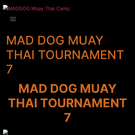
MAD DOG MUAY
THAI TOURNAMENT
7
MAD DOG MUAY
THAI TOURNAMENT
7