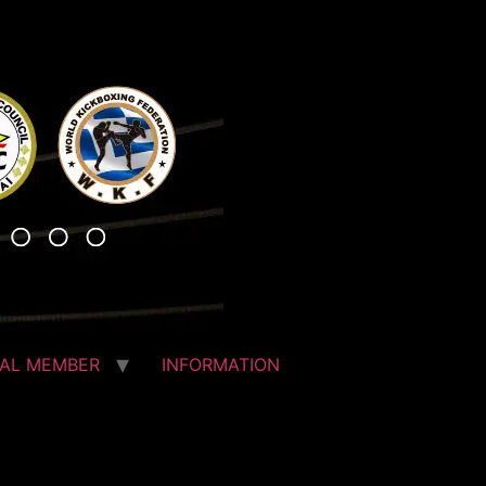
IAL MEMBER
INFORMATION