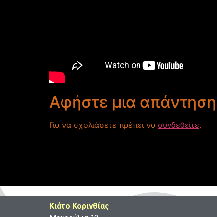
Αφήστε μια απάντηση
Για να σχολιάσετε πρέπει να
συνδεθείτε
.
Κιάτο Κορινθίας