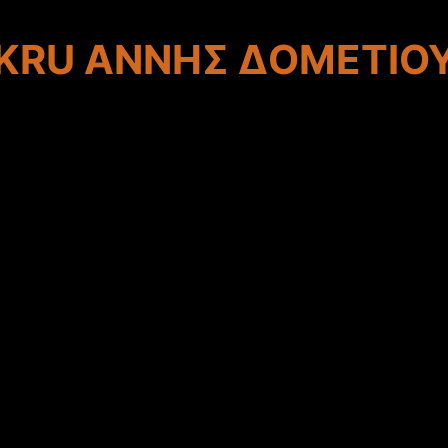
KRU ΑΝΝΗΣ ΔΟΜΕΤΙΟ