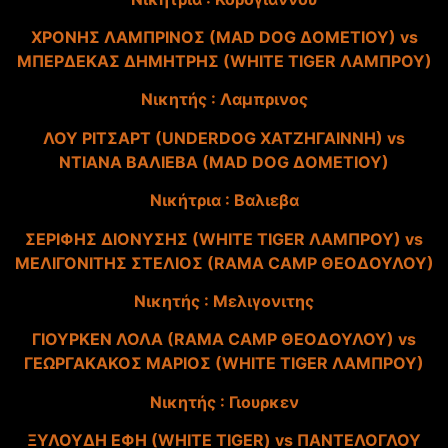
ΧΡΟΝΗΣ ΛΑΜΠΡΙΝΟΣ (MAD DOG ΔΟΜΕΤΙΟΥ) vs
ΜΠΕΡΔΕΚΑΣ ΔΗΜΗΤΡΗΣ (WHITE TIGER ΛΑΜΠΡΟΥ)
Νικητής : Λαμπρινος
ΛΟΥ ΡΙΤΣΑΡΤ (UNDERDOG ΧΑΤΖΗΓΑΙΝΝΗ) vs
ΝΤΙΑΝΑ ΒΑΛΙΕΒΑ (MAD DOG ΔΟΜΕΤΙΟΥ)
Νικήτρια : Βαλιεβα
ΣΕΡΙΦΗΣ ΔΙΟΝΥΣΗΣ (WHITE TIGER ΛΑΜΠΡΟΥ) vs
ΜΕΛΙΓΟΝΙΤΗΣ ΣΤΕΛΙΟΣ (RAMA CAMP ΘΕΟΔΟΥΛΟΥ)
Νικητής : Μελιγονιτης
ΓΙΟΥΡΚΕΝ ΛΟΛΑ (RAMA CAMP ΘΕΟΔΟΥΛΟΥ) vs
ΓΕΩΡΓΑΚΑΚΟΣ ΜΑΡΙΟΣ (WHITE TIGER ΛΑΜΠΡΟΥ)
Νικητής : Γιουρκεν
ΞΥΛΟΥΔΗ ΕΦΗ (WHITE TIGER) vs ΠΑΝΤΕΛΟΓΛΟΥ