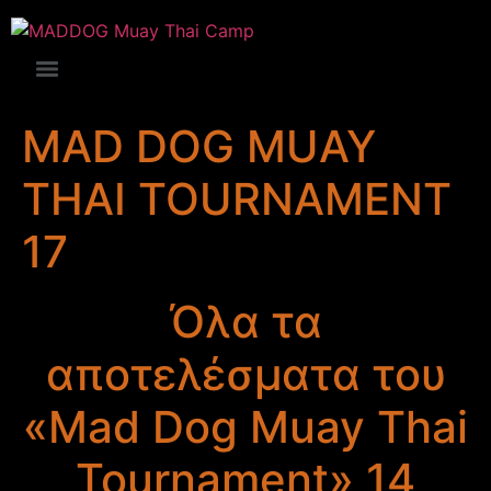
MAD DOG MUAY
THAI TOURNAMENT
17
Όλα τα
αποτελέσματα του
«Mad Dog Muay Thai
Tournament» 14