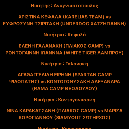
Nικητής : Αναγνωστοπουλος
ΧΡΙΣΤΙΝΑ ΚΕΦΑΛΑ (KARELIAS TEAM) vs
ΕΥΦΡΟΣΥΝΗ ΤΣΙΡΙΤΑΚΗ (UNDERDOG ΧΑΤΖΗΓΙΑΝΝΗ)
Nικήτρια : Κεφαλά
ΕΛΕΝΗ ΓΑΛΑΝΑΚΗ (ΠΛΙΑΚΟΣ CAMP) vs
ΡΟΝΤΟΓΑΙΝΝΗ ΙΩΑΝΝΝΑ (WHITE TIGER ΛΑΜΠΡΟΥ)
Nικήτρια : Γαλανακη
ΑΓΑΘΑΓΓΕΛΙΔΗ ΕΙΡΗΝΗ (SPARTAN CAMP
ΨΙΛΟΠΑΤΗΣ) vs ΚΟΝΤΟΓΟΝΥΣΑΚΗ ΑΛΕΞΑΝΔΡΑ
(RAMA CAMP ΘΕΟΔΟΥΛΟΥ)
Νικήτρια : Κοντογονυσακη
ΝΙΝΑ ΚΑΡΑΚΑΤΣΑΝΗ (ΠΛΙΑΚΟΣ CAMP) vs ΜΑΡΙΖΑ
ΚΟΡΟΓΙΑΝΝΟΥ (SIAMYOUT ΣΩΤΗΡΧΟΣ)
Nικήτρια : Κορογιαννου