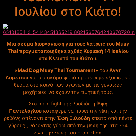
Ιουλίου στο Κιάτο!
Μια ακόμα διοργάνωση για τους λάτρεις του Muay
Thai πραγματοποιήθηκε εχθές Κυριακή 14 Ιουλίου
στο Κλειστό του Κιάτου.
«Mad Dog Muay Thai Tournament»
του
Άννη
Δομετίου
για μια ακόμα φορά προσέφερε εξαιρετικό
θέαμα στο κοινό των αγώνων με τις γυναίκες
μαχήτριες να έχουν την τιμητική τους.
Στο main fight της βραδιάς η
Έφη
Παντέλογλου
κατάφερε να πάρει την νίκη και την
ρεβάνς απέναντι στην
Έφη Ξυλούδη
έπειτα από πέντε
γύρους , βάζοντας γύρω από την μεση της στα -54
κιλά την ζώνη του promotion.