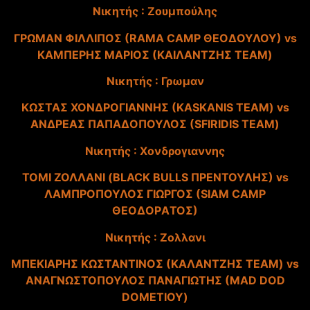
Νικητής : Ζουμπούλης
ΓΡΩΜΑΝ ΦΙΛΛΙΠΟΣ (RAMA CAMP ΘΕΟΔΟΥΛΟΥ) vs
ΚΑΜΠΕΡΗΣ ΜΑΡΙΟΣ (ΚΑΙΛΑΝΤΖΗΣ TEAM)
Νικητής : Γρωμαν
ΚΩΣΤΑΣ ΧΟΝΔΡΟΓΙΑΝΝΗΣ (KASKANIS TEAM) vs
ΑΝΔΡΕΑΣ ΠΑΠΑΔΟΠΟΥΛΟΣ (SFIRIDIS TEAM)
Νικητής : Χονδρογιαννης
ΤΟΜΙ ΖΟΛΛΑΝΙ (BLACK BULLS ΠΡΕΝΤΟΥΛΗΣ) vs
ΛΑΜΠΡΟΠΟΥΛΟΣ ΓΙΩΡΓΟΣ (SIAM CAMP
ΘΕΟΔΟΡAΤΟΣ)
Nικητής : Ζολλανι
ΜΠΕΚΙΑΡΗΣ ΚΩΣΤΑΝΤΙΝΟΣ (ΚΑΛΑΝΤΖΗΣ TEAM) vs
ΑΝΑΓΝΩΣΤΟΠΟΥΛΟΣ ΠΑΝΑΓΙΩΤΗΣ (MAD DOD
DOMETIOY)