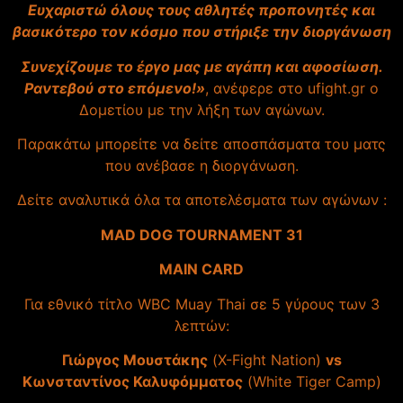
Ευχαριστώ όλους τους αθλητές προπονητές και
βασικότερο τον κόσμο που στήριξε την διοργάνωση
Συνεχίζουμε το έργο μας με αγάπη και αφοσίωση.
Ραντεβού στο επόμενο!»
, ανέφερε στο ufight.gr ο
Δομετίου με την λήξη των αγώνων.
Παρακάτω μπορείτε να δείτε αποσπάσματα του ματς
που ανέβασε η διοργάνωση.
Δείτε αναλυτικά όλα τα αποτελέσματα των αγώνων :
MAD DOG TOURNAMENT 31
MAIN CARD
Για εθνικό τίτλο WBC Muay Thai σε 5 γύρους των 3
λεπτών:
Γιώργος Μουστάκης
(X-Fight Nation)
vs
Κωνσταντίνος Καλυφόμματος
(White Tiger Camp)