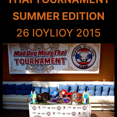
SUMMER EDITION
26 IOYLIOY 2015