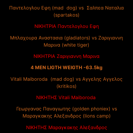
Παντελογλου Εφη (mad dog) vs Σαλπεα Ναταλια
(spartakos)
ΝΙΚΗΤΡΙΑ Παντελογλου Εφη
Μπλαχουρα Αναστασια (gladiators) vs Ζαριγιαννη
Μαρινα (white tiger)
ΝΙΚΗΤΡΙΑ Ζαριγιαννη Μαρινα
4 MEN LIGTH WEIGTH -63.5kg
Vitali Maiboroda (mad dog) vs Αγγελης Αγγελος
(kritikos)
ΝΙΚΗΤΗΣ Vitali Maiboroda
Γεωργανας Παναγιωτης (golden phoniex) vs
Μαραγκακης Αλεξανδρος (lions camp)
ΝΙΚΗΤΗΣ Μαραγκακης Αλεξανδρος