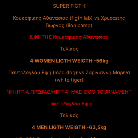
SUPER FIGTH
Κουκοφικης Αθανασιος (figth lab) vs Χρυσαιτης
Γιωργος (lion camp)
ΝΙΚΗΤΗΣ Κουκοφικης Αθανασιος
Τελικος
4 WOMEN LIGTH WEIGTH -56kg
Παντελογλου Εφη (mad dog) vs Ζαριγιαννη Μαρινα
(white tiger)
ΝΙΚΗΤΡΙΑ ΠΡΩΤΑΘΛΗΤΡΙΑ MAD DOG TOURNAMENT
Παντελογλου Εφη
Τελικος
4 MEN LIGTH WEIGTH -63,5kg