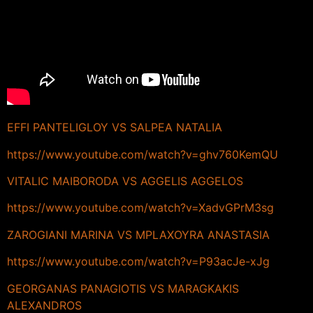
EFFI PANTELIGLOY VS SALPEA NATALIA
https://www.youtube.com/watch?v=ghv760KemQU
VITALIC MAIBORODA VS AGGELIS AGGELOS
https://www.youtube.com/watch?v=XadvGPrM3sg
ZAROGIANI MARINA VS MPLAXOYRA ANASTASIA
https://www.youtube.com/watch?v=P93acJe-xJg
GEORGANAS PANAGIOTIS VS MARAGKAKIS
ALEXANDROS