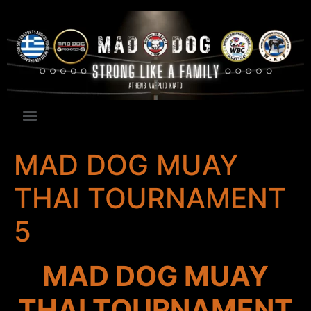
MAD DOG MUAY
THAI TOURNAMENT
5
MAD DOG MUAY
THAI TOURNAMENT