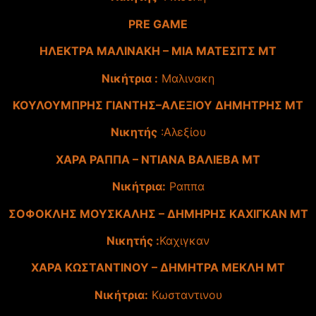
PRE GAME
ΗΛΕΚΤΡΑ ΜΑΛΙΝΑΚΗ – ΜΙΑ ΜΑΤΕΣΙΤΣ ΜΤ
Νικήτρια :
Μαλινακη
ΚΟΥΛΟΥΜΠΡΗΣ ΓΙΑΝΤΗΣ–ΑΛΕΞΙΟΥ ΔΗΜΗΤΡΗΣ ΜΤ
Νικητής
:Αλεξίου
ΧΑΡΑ ΡΑΠΠΑ – ΝΤΙΑΝΑ ΒΑΛΙΕΒΑ ΜΤ
Νικήτρια:
Ραππα
ΣΟΦΟΚΛΗΣ ΜΟΥΣΚΑΛΗΣ – ΔΗΜΗΡΗΣ ΚΑΧΙΓΚΑΝ ΜΤ
Νικητής :
Καχιγκαν
ΧΑΡΑ ΚΩΣΤΑΝΤΙΝΟΥ – ΔΗΜΗΤΡΑ ΜΕΚΛΗ ΜΤ
Νικήτρια:
Κωσταντινου