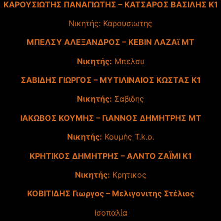
ΚΑΡΟΥΣΙΩΤΗΣ ΠΑΝΑΓΙΩΤΗΣ – ΚΑΤΣΑΡΟΣ ΒΑΣΙΛΗΣ Κ1
Νικητής: Καρουσιωτης
ΜΠΕΛΣΥ ΑΛΕΞΑΝΔΡΟΣ – ΚΕΒΙΝ ΛΑΖΑϊ ΜΤ
Νικητής:
Μπελσυ
ΣΑΒΙΔΗΣ ΓΙΩΡΓΟΣ – ΜΥΤΙΛΙΝΑΙΟΣ ΚΩΣΤΑΣ Κ1
Νικητής:
Σαβιδης
ΙΑΚΩΒΟΣ ΚΟΥΜΗΣ – ΓιΑΝΝΟΣ ΔΗΜΗΤΡΗΣ ΜΤ
Νικητής:
Κουμής T.k.o.
ΚΡΗΤΙΚΟΣ ΔΗΜΗΤΡΗΣ – ΑΛΝΤΟ ΖΑΪΜΙ Κ1
Νικητής:
Κρητικος
ΚΟΒΙΤΙΔΗΣ Γιωργος – Μελιγονιτης Στέλιος
Ισοπαλία