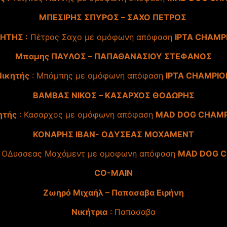
ΜΠΕΣΙΡΗΣ ΣΠΥΡΟΣ – ΣΑΧΟ ΠΕΤΡΟΣ
KHTHΣ :
Πέτρος Σαχο με ομόφωνη απόφαση
IPTA CHAMP
Μπαμης ΠΑΥΛΟΣ – ΠΑΠΑΘΑΝΑΣΙΟΥ ΣΤΕΦΑΝΟΣ
Νικητής
: Μπάμπης με ομόφωνη απόφαση
IPTA CHAMPIO
ΒΑΜΒΑΣ ΝΙΚΟΣ – ΚΑΣΑΡΧΟΣ ΘΟΔΩΡΗΣ
ητής
: Κασαρχος με ομόφωνη απόφαση
MAD DOG CHAM
ΚΟΝΑΡΗΣ ΙΒΑΝ- ΟΔΥΣΕΑΣ ΜΟΧΑΜΕΝΤ
 ΟΔυσσεας Μοχάμεντ με ομοφωνη απόφαση
MAD DOG 
CO-MAIN
Ζωηρό Μιχαήλ – Παπασαβα Ειρήνη
Νικήτρια
: Παπασαβα