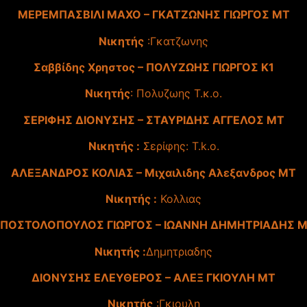
ΜΕΡΕΜΠΑΣΒΙΛΙ ΜΑΧΟ – ΓΚΑΤΖΩΝΗΣ ΓΙΩΡΓΟΣ ΜΤ
Νικητής
:Γκατζωνης
Σαββίδης Χρηστος – ΠΟΛΥΖΩΗΣ ΓΙΩΡΓΟΣ Κ1
Νικητής
: Πολυζωης Τ.κ.ο.
ΣΕΡΙΦΗΣ ΔΙΟΝΥΣΗΣ – ΣΤΑΥΡΙΔΗΣ ΑΓΓΕΛΟΣ ΜΤ
Νικητής :
Σερίφης: T.k.o.
ΑΛΕΞΑΝΔΡΟΣ ΚΟΛΙΑΣ – Μιχαιλιδης Αλεξανδρος ΜΤ
Νικητής :
Κολλιας
ΠΟΣΤΟΛΟΠΟΥΛΟΣ ΓΙΩΡΓΟΣ – ΙΩΑΝΝΗ ΔΗΜΗΤΡΙΑΔΗΣ 
Νικητής :
Δημητριαδης
ΔΙΟΝΥΣΗΣ ΕΛΕΥΘΕΡΟΣ – ΑΛΕΞ ΓΚΙΟΥΛΗ ΜΤ
Νικητής
:Γκιουλη