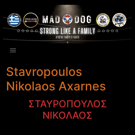
Stavropoulos
Nikolaos Axarnes
ΣΤΑΥΡΟΠΟΥΛΟΣ
ΝΙΚΟΛΑΟΣ