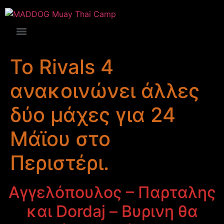
Το Rivals 4
ανακοινώνει άλλες
δύο μάχες για 24
Μάϊου στο
Περιστέρι.
Αγγελόπουλος – Παρταλης
και Dordaj – Βυρινη θα