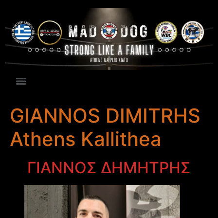
GIANNOS DIMITRHS
Athens Kallithea
ΓΙΑΝΝΟΣ ΔΗΜΗΤΡΗΣ