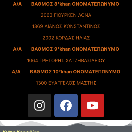
A/A ΒΑΘΜΟΣ 8°khan ΟΝΟΜΑΤΕΠΩΝΥΜΟ
2063 ΓΙΟΥΡΚΕΝ ΛΟΝΑ
1369 ΛΙΑΝΟΣ ΚΩΝΣΤΑΝΤΙΝΟΣ
2002 ΚΟΡΔΑΣ ΗΛΙΑΣ
A/A ΒΑΘΜΟΣ 9°khan ΟΝΟΜΑΤΕΠΩΝΥΜΟ
1064 ΓΡΗΓΟΡΗΣ ΧΑΤΖΗΒΑΣΙΛΕΙΟΥ
A/A ΒΑΘΜΟΣ 10°khan ΟΝΟΜΑΤΕΠΩΝΥΜΟ
1300 ΕΥΑΓΓΕΛΟΣ ΜΑΣΤΗΣ