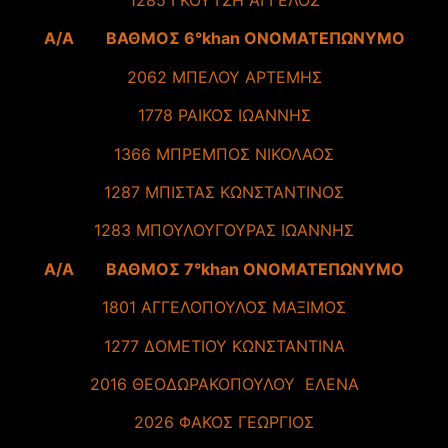
A/A ΒΑΘΜΟΣ 6°khan ΟΝΟΜΑΤΕΠΩΝΥΜΟ
2062 ΜΠΕΛΟΥ ΑΡΤΕΜΗΣ
1778 ΡΑΙΚΟΣ ΙΩΑΝΝΗΣ
1366 ΜΠΡΕΜΠΟΣ ΝΙΚΟΛΑΟΣ
1287 ΜΠΙΣΤΑΣ ΚΩΝΣΤΑΝΤΙΝΟΣ
1283 ΜΠΟΥΛΟΥΓΟΥΡΑΣ ΙΩΑΝΝΗΣ
A/A ΒΑΘΜΟΣ 7°khan ΟΝΟΜΑΤΕΠΩΝΥΜΟ
1801 ΑΓΓΕΛΟΠΟΥΛΟΣ ΜΑΞΙΜΟΣ
1277 ΔΟΜΕΤΙΟΥ ΚΩΝΣΤΑΝΤΙΝΑ
2016 ΘΕΟΔΩΡΑΚΟΠΟΥΛΟΥ ΕΛΕΝΑ
2026 ΦΑΚΟΣ ΓΕΩΡΓΙΟΣ