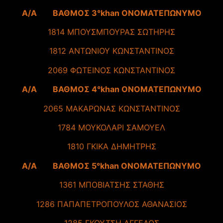
A/A ΒΑΘΜΟΣ 3°khan ΟΝΟΜΑΤΕΠΩΝΥΜΟ
1814 ΜΠΟΥΣΜΠΟΥΡΑΣ ΣΩΤΗΡΗΣ
1812 ΑΝΤΩΝΙΟΥ ΚΩΝΣΤΑΝΤΙΝΟΣ
2069 ΦΩΤΕΙΝΟΣ ΚΩΝΣΤΑΝΤΙΝΟΣ
A/A ΒΑΘΜΟΣ 4°khan ΟΝΟΜΑΤΕΠΩΝΥΜΟ
2065 ΜΑΚΑΡΩΝΑΣ ΚΩΝΣΤΑΝΤΙΝΟΣ
1784 ΜΟΥΚΟΛΑΡΙ ΣΑΜΟΥΕΛ
1810 ΓΚΙΚΑ ΔΗΜΗΤΡΗΣ
A/A ΒΑΘΜΟΣ 5°khan ΟΝΟΜΑΤΕΠΩΝΥΜΟ
1361 ΜΠΟΒΙΑΤΣΗΣ ΣΤΑΘΗΣ
1286 ΠΑΠΑΠΕΤΡΟΠΟΥΛΟΣ ΑΘΑΝΑΣΙΟΣ
1285 ΓΚΟΥΤΣΗ ΑΓΓΕΛΟΣ