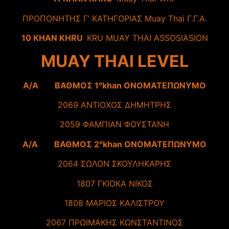
ΠΡΟΠΟΝΗΤΗΣ Γ’ ΚΑΤΗΓΟΡΙΑΣ Muay Thai Γ.Γ.Α.
10 KHAN KHRU
KRU MUAY THAI ASSOSIASION
MUAY THAI LEVEL
A/A ΒΑΘΜΟΣ 1°khan ΟΝΟΜΑΤΕΠΩΝΥΜΟ
2069 ΑΝΤΙΟΧΟΣ ΔΗΜΗΤΡΗΣ
2059 ΦΑΜΠΙΑΝ ΦΟΥΣΤΑΝΗ
A/A ΒΑΘΜΟΣ 2°khan ΟΝΟΜΑΤΕΠΩΝΥΜΟ
2064 ΣΩΛΟΝ ΣΚΟΥΛΗΚΑΡΗΣ
1807 ΓΚΙΟΚΑ ΝΙΚΟΣ
1808 ΜΑΡΙΟΣ ΚΑΛΙΣΤΡΟΥ
2067 ΠΡΩΙΜΑΚΗΣ ΚΩΝΣΤΑΝΤΙΝΟΣ