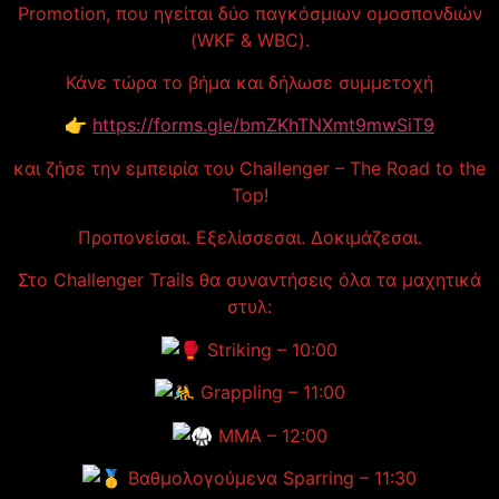
Promotion, που ηγείται δύο παγκόσμιων ομοσπονδιών
(WKF & WBC).
Κάνε τώρα το βήμα και δήλωσε συμμετοχή
👉
https://forms.gle/bmZKhTNXmt9mwSiT9
και ζήσε την εμπειρία του Challenger – The Road to the
Top!
Προπονείσαι. Εξελίσσεσαι. Δοκιμάζεσαι.
Στο Challenger Trails θα συναντήσεις όλα τα μαχητικά
στυλ:
Striking – 10:00
Grappling – 11:00
MMA – 12:00
Βαθμολογούμενα Sparring – 11:30