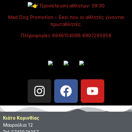
Προσέλευση αθλητών: 09:30
Mad Dog Promotion – Εκεί που οι αθλητές γίνονται
πρωταθλητές.
Πληροφορίες 6946154096 6907295958
Κιάτο Κορινθίας
Μαυρούλια 12