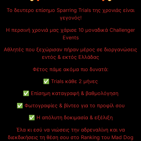
Το δευτερο επίσημο Sparring Trials της χρονιάς είναι
γεγονός!
H περσινή χρονιά μας χάρισε 10 μοναδικά Challenger
Events
Αθλητές που ξεχώρισαν πήραν μέρος σε διοργανώσεις
εντός & εκτός Ελλάδας
Φέτος πάμε ακόμα πιο δυνατά:
✅ Trials κάθε 2 μήνες
✅ Επίσημη καταγραφή & βαθμολόγηση
✅ Φωτογραφίες & βίντεο για το προφίλ σου
✅ Η απόλυτη δοκιμασία & εξέλιξη
Έλα κι εσύ να νιώσεις την αδρεναλίνη και να
διεκδικήσεις τη θέση σου στο Ranking του Mad Dog