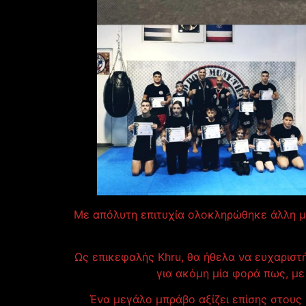
Με απόλυτη επιτυχία ολοκληρώθηκε άλλη μί
Ως επικεφαλής Khru, θα ήθελα να ευχαριστή
για ακόμη μία φορά πως, με
Ένα μεγάλο μπράβο αξίζει επίσης στους