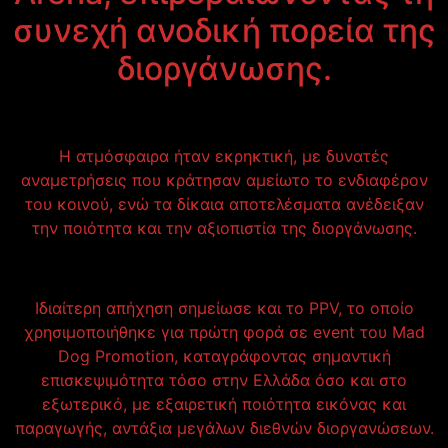
συνεχή ανοδική πορεία της
διοργάνωσης.
Η ατμόσφαιρα ήταν εκρηκτική, με δυνατές
αναμετρήσεις που κράτησαν αμείωτο το ενδιαφέρον
του κοινού, ενώ τα δίκαια αποτελέσματα ανέδειξαν
την ποιότητα και την αξιοπιστία της διοργάνωσης.
Ιδιαίτερη απήχηση σημείωσε και το PPV, το οποίο
χρησιμοποιήθηκε για πρώτη φορά σε event του Mad
Dog Promotion, καταγράφοντας σημαντική
επισκεψιμότητα τόσο στην Ελλάδα όσο και στο
εξωτερικό, με εξαιρετική ποιότητα εικόνας και
παραγωγής, αντάξια μεγάλων διεθνών διοργανώσεων.