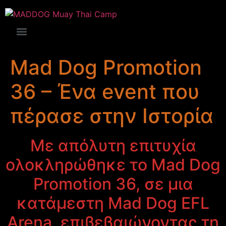
Mad Dog Promotion
36 – Ένα event που
πέρασε στην Ιστορία
Με απόλυτη επιτυχία
ολοκληρώθηκε το Mad Dog
Promotion 36, σε μια
κατάμεστη Mad Dog EFL
Arena, επιβεβαιώνοντας τη