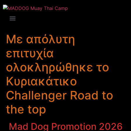
Με απόλυτη
επιτυχία
ολοκληρώθηκε το
Κυριακάτικο
Challenger Road to
the top
Mad Dog Promotion 2026