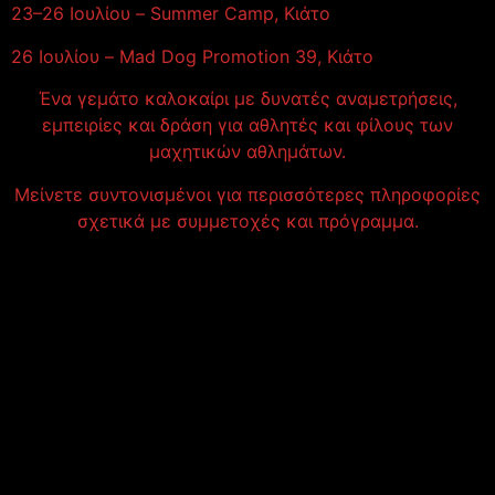
23–26 Ιουλίου – Summer Camp, Κιάτο
26 Ιουλίου – Mad Dog Promotion 39, Κιάτο
Ένα γεμάτο καλοκαίρι με δυνατές αναμετρήσεις,
εμπειρίες και δράση για αθλητές και φίλους των
μαχητικών αθλημάτων.
Μείνετε συντονισμένοι για περισσότερες πληροφορίες
σχετικά με συμμετοχές και πρόγραμμα.