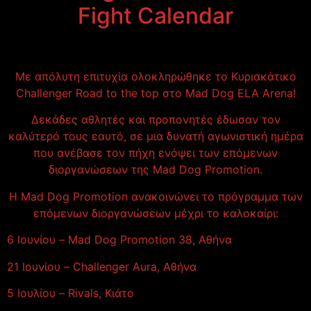
Fight Calendar
Με απόλυτη επιτυχία ολοκληρώθηκε το Κυριακάτικο
Challenger Road to the top στο Mad Dog ELA Arena!
Δεκάδες αθλητές και προπονητές έδωσαν τον
καλύτερό τους εαυτό, σε μια δυνατή αγωνιστική ημέρα
που ανέβασε τον πήχη ενόψει των επόμενων
διοργανώσεων της Mad Dog Promotion.
Η Mad Dog Promotion ανακοινώνει το πρόγραμμα των
επόμενων διοργανώσεων μέχρι το καλοκαίρι:
6 Ιουνίου – Mad Dog Promotion 38, Αθήνα
21 Ιουνίου – Challenger Aura, Αθήνα
5 Ιουλίου – Rivals, Κιάτο