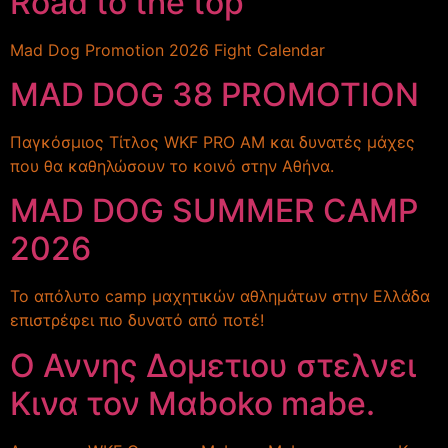
Road to the top
Mad Dog Promotion 2026 Fight Calendar
MAD DOG 38 PROMOTION
Παγκόσμιος Τίτλος WKF PRO AM και δυνατές μάχες
που θα καθηλώσουν το κοινό στην Αθήνα.
MAD DOG SUMMER CAMP
2026
Το απόλυτο camp μαχητικών αθλημάτων στην Ελλάδα
επιστρέφει πιο δυνατό από ποτέ!
Ο Αννης Δομετιου στελνει
Κινα τον Μαboko mabe.