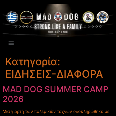
Κατηγορία:
ΕΙΔΗΣΕΙΣ-ΔΙΑΦΟΡΑ
MAD DOG SUMMER CAMP
2026
Μια γιορτή των πολεμικών τεχνών ολοκληρώθηκε με