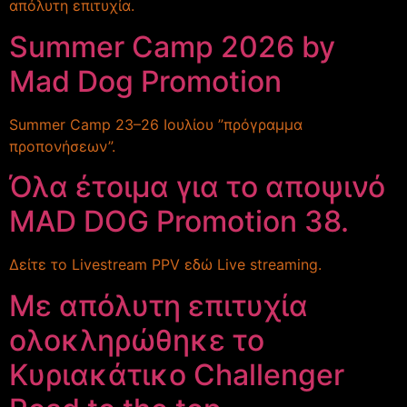
απόλυτη επιτυχία.
Summer Camp 2026 by
Mad Dog Promotion
Summer Camp 23–26 Ιουλίου ”πρόγραμμα
προπονήσεων”.
Όλα έτοιμα για το αποψινό
MAD DOG Promotion 38.
Δείτε το Livestream PPV εδώ Live streaming.
Με απόλυτη επιτυχία
ολοκληρώθηκε το
Κυριακάτικο Challenger