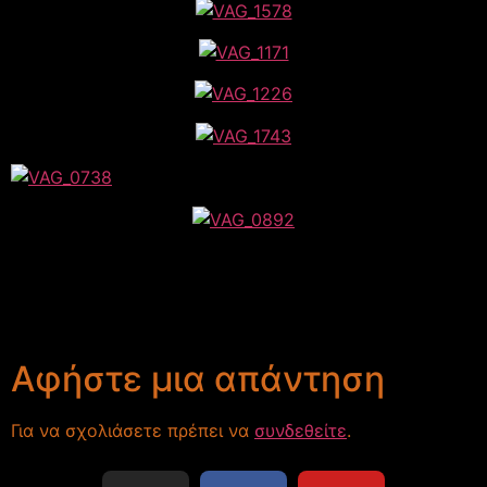
Αφήστε μια απάντηση
Για να σχολιάσετε πρέπει να
συνδεθείτε
.