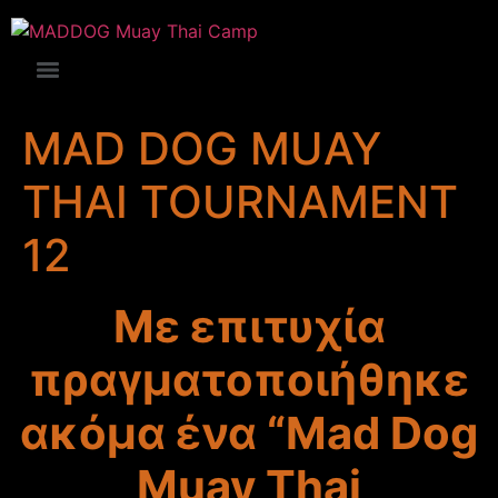
MAD DOG MUAY
THAI TOURNAMENT
12
Mε επιτυχία
πραγματοποιήθηκε
ακόμα ένα “Mad Dog
Muay Thai