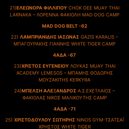
21)
ΕΛΕΩΝΟΡΑ ΦΙΛΛΙΠΟΥ
CHOK DEE MUAY THAI
LARNAKA – ΛΟΡΕΝΝΑ ΦΑΚΙΟΛΗ MAD DOG CAMP
MAD DOG BELT -62
22)
ΛΑΜΠΡΙΑΝΙΔΗΣ ΙΑΣΩΝΑΣ
GAZIS KARALΙS –
ΜΠΑΓΟΥΡΑΚΗΣ ΓΙΑΝΝΗΣ WHITE TIGER CAMP
4ΑΔΑ -67
23)
ΧΡΙΣΤΟΣ ΕΥΓΕΝΕΙΟΥ
ΛΟΥΚΑΣ MUAY THAI
ACADEMY LEMESOS – ΜΠΑΜΗΣ ΘΟΔΩΡΗΣ
MOYZAKITHS KERKYRA
24)
ΜΠΕΛΣΗ ΑΛΕΞΑΝΔΡΟΣ
Α.Σ.ΕΧΕΤΛΑΙΟΣ –
ΦΑΚΙΟΛΑΣ ΝΙΚΟΣ ΜΑΛΙΚΟΥΤΗΣ CAMP
4ΑΔΑ -71
25)
ΧΡΙΣΤΟΔΟΥΛΟΥ ΣΩΤΗΡΗΣ
NINOS GYM-ΤΣΑΤΣΑΪ
ΧΡΗΣΤΟΣ WHITE TIGER