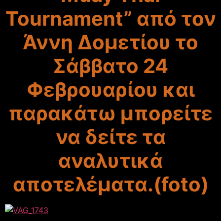
Tournament” από τον
Άννη Δομετίου το
Σάββατο 24
Φεβρουαρίου και
παρακάτω μπορείτε
να δείτε τα
αναλυτικά
αποτελέματα.(foto)