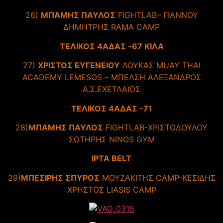
26)
ΜΠΑΜΗΣ ΠΑΥΛΟΣ
FIGHTLAB– ΓΙΑΝΝΟΥ
ΔΗΜΗΤΡΗΣ RAMA CAMP
TΕΛΙΚΟΣ 4ΑΔΑΣ -67 ΚΙΛΑ
27)
ΧΡΙΣΤΟΣ ΕΥΓΕΝΕΙΟΥ
ΛΟΥΚΑΣ MUAY THAI
ACADEMY LEMESOS – ΜΠΕΛΣΗ ΑΛΕΞΑΝΔΡΟΣ
Α.Σ.ΕΧΕΤΛΑΙΟΣ
TEΛΙΚΟΣ 4ΑΔΑΣ -71
28)
ΜΠΑΜΗΣ ΠΑΥΛΟΣ
FIGHTLAB-ΧΡΙΣΤΟΔΟΥΛΟΥ
ΣΩΤΗΡΗΣ NINOS GYM
IPTA BELT
29)
ΜΠΕΣΙΡΗΣ ΣΠΥΡΟΣ
ΜΟΥΖΑΚΙΤΗΣ CAMP-ΚΕΣΙΔΗΣ
ΧΡΗΣΤΟΣ LIASIS CAMP