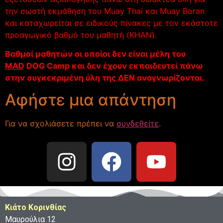
την σωστή εκμάθηση του Muay Thai και Muay Boran
και καταχωρείται σε ειδικούς πίνακες με τον εκάστοτε
προαγωγικό βαθμό του μαθητή (KHAN).
Βαθμοί μαθητών οι οποίοι δεν είναι μέλη του
MAD
DOG Camp και δεν έχουν εκπαιδευτεί πάνω
στην συγκεκριμένη ύλη της ΔΕΝ αναγνωρίζονται.
Αφήστε μια απάντηση
Για να σχολιάσετε πρέπει να
συνδεθείτε
.
Κιάτο Κορινθίας
Μαυρούλια 12