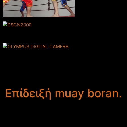
Επίδειξή muay boran.