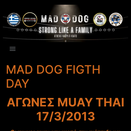
MAD DOG FIGTH
DAY
ΑΓΩΝΕΣ MUAY THAI
17/3/2013